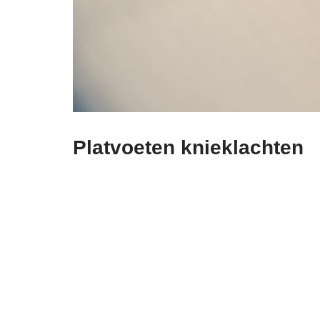
Platvoeten knieklachten