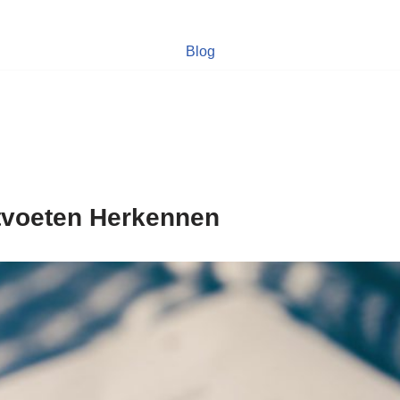
Blog
atvoeten Herkennen